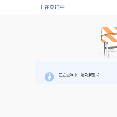
正在查询中
正在查询中，请刷新重试