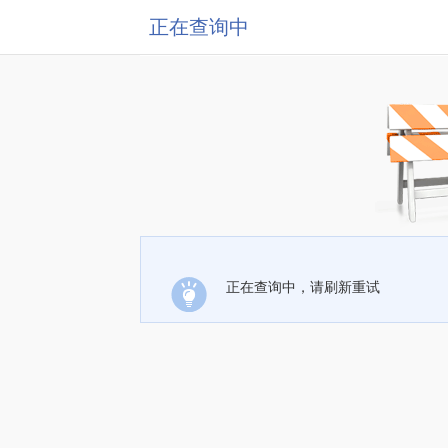
正在查询中
正在查询中，请刷新重试